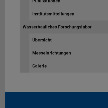
Publikationen
Institutsmitteilungen
Wasserbauliches Forschungslabor
Übersicht
Messeinrichtungen
Galerie