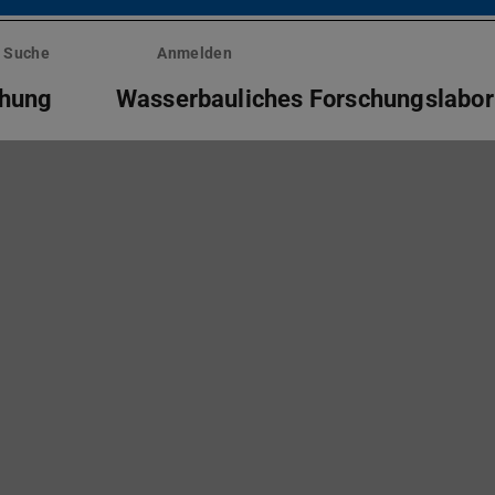
Suche
Anmelden
chung
Wasserbauliches Forschungslabor