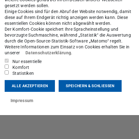
gesetzt werden sollen.
Einige Cookies sind für den Abruf der Website notwendig, damit
diese auf Ihrem Endgerät richtig anzeigen werden kann. Diese
essentiellen Cookies können nicht abgewählt werden.
Der Komfort-Cookie speichert Ihre Spracheinstellung und
bevorzugte Suchmaschine, während „Statistik“ die Auswertung
durch die Open-Source-Statistik-Software „Matomo“ regelt.
Weitere Informationen zum Einsatz von Cookies erhalten Sie in
unserer
Datenschutzerklärung
.
Nur essentielle
Komfort
Statistiken
ALLE AKZEPTIEREN
SPEICHERN & SCHLIESSEN
Impressum