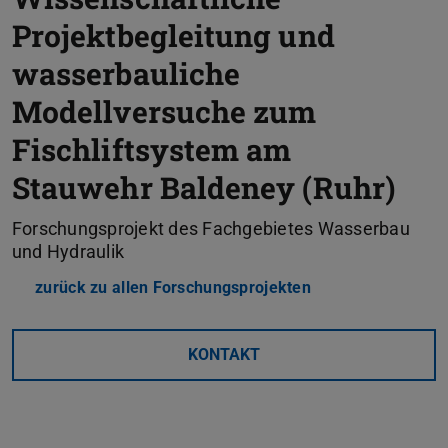
Projektbegleitung und
wasserbauliche
Modellversuche zum
Fischliftsystem am
Stauwehr Baldeney (Ruhr)
Forschungsprojekt des Fachgebietes Wasserbau
und Hydraulik
zurück zu allen Forschungsprojekten
KONTAKT