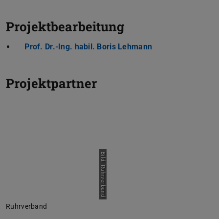
Projektbearbeitung
Prof. Dr.-Ing. habil. Boris Lehmann
Projektpartner
Bild: Ruhrverband
Ruhrverband