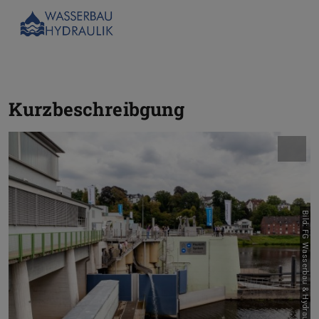
Kurzbeschreibgung
Bild: FG Wasserbau & Hydraulik