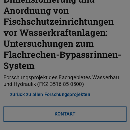
Anordnung von
Fischschutzeinrichtungen
vor Wasserkraftanlagen:
Untersuchungen zum
Flachrechen-Bypassrinnen-
System
Forschungsprojekt des Fachgebietes Wasserbau
und Hydraulik (FKZ 3516 85 0500)
zurück zu allen Forschungsprojekten
KONTAKT