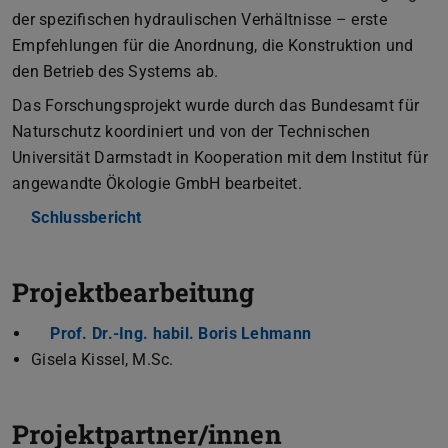
der spezifischen hydraulischen Verhältnisse – erste
Empfehlungen für die Anordnung, die Konstruktion und
den Betrieb des Systems ab.
Das Forschungsprojekt wurde durch das Bundesamt für
Naturschutz koordiniert und von der Technischen
Universität Darmstadt in Kooperation mit dem Institut für
angewandte Ökologie GmbH bearbeitet.
Schlussbericht
Projektbearbeitung
Prof. Dr.-Ing. habil. Boris Lehmann
Gisela Kissel, M.Sc.
Projektpartner/innen