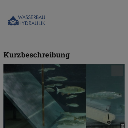
Kurzbeschreibung