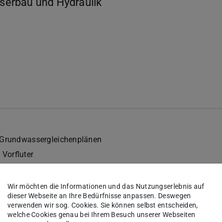
serbau und Hydraulik
 Grundwassergleichenplänen
Vorfluter
Wir möchten die Informationen und das Nutzungserlebnis auf
dieser Webseite an Ihre Bedürfnisse anpassen. Deswegen
verwenden wir sog. Cookies. Sie können selbst entscheiden,
welche Cookies genau bei Ihrem Besuch unserer Webseiten
che