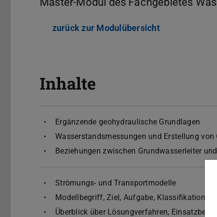
Master-Modul des Fachgebietes Was
zurück zur Modulübersicht
Inhalte
Ergänzende geohydraulische Grundlagen
Wasserstandsmessungen und Erstellung von
Beziehungen zwischen Grundwasserleiter und 
Strömungs- und Transportmodelle
Modellbegriff, Ziel, Aufgabe, Klassifikation
Überblick über Lösungverfahren, Einsatzberei