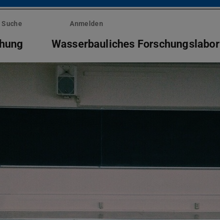
Suche
Anmelden
chung
Wasserbauliches Forschungslabor